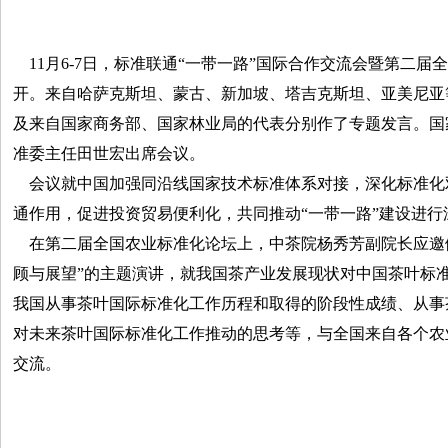
11月6-7日，标准联通“一带一路”国际合作交流会暨第二届
开。来自哈萨克斯坦、蒙古、新加坡、塔吉克斯坦、亚美尼亚
及来自国家商务部、国家林业局的代表分别作了专题发言。国
准委主任田世宏出席会议。
会议就中国加强同沿线国家技术标准体系对接，深化标准化
通作用，促进投资贸易便利化，共同推动“一带一路”建设进行
在第二届全国农业标准化论坛上，中茶院杨秀芳副院长应邀
顾与展望”的主题演讲，就我国茶产业发展现状对中国茶叶标
我国从事茶叶国际标准化工作历程和取得的阶段性成绩、从事
对未来茶叶国际标准化工作推动的思考等，与全国来自各个农
交流。