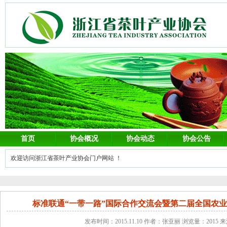
首页
协会概况
协会动态
协会公告
欢迎访问浙江省茶叶产业协会门户网站 ！
标准联通“一带一路”国际合作交流会暨第二届全国农
发布时间：2015.11.10 作者：张亚丽 浏览量：2015