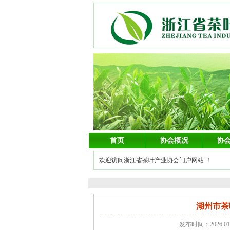
首页
协会概况
协
欢迎访问浙江省茶叶产业协会门户网站 ！
湖州市茶
发布时间：2026.0