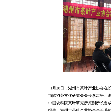
1月28日，湖州市茶叶产业协会在长
市陆羽茶文化研究会会长李建平、
中国农科院茶叶研究所原副所长鲁
报告，湖州市茶叶产业协会会长毛如