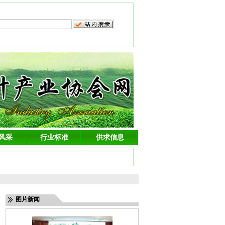
风采
行业标准
供求信息
图片新闻