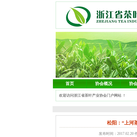
首页
协会概况
协
欢迎访问浙江省茶叶产业协会门户网站 ！
松阳：“上河
发布时间：2017.02.