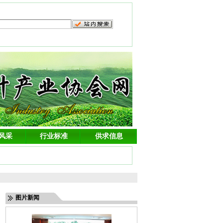
风采
行业标准
供求信息
图片新闻