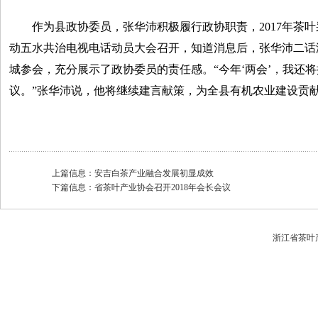
作为县政协委员，张华沛积极履行政协职责，2017年茶叶
动五水共治电视电话动员大会召开，知道消息后，张华沛二话
城参会，充分展示了政协委员的责任感。“今年‘两会’，我还
议。”张华沛说，他将继续建言献策，为全县有机农业建设贡
上篇信息：
安吉白茶产业融合发展初显成效
下篇信息：
省茶叶产业协会召开2018年会长会议
浙江省茶叶