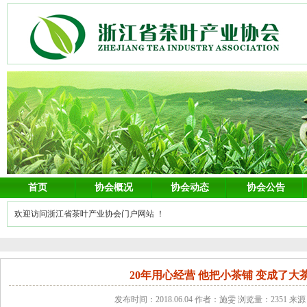
首页
协会概况
协会动态
协会公告
欢迎访问浙江省茶叶产业协会门户网站 ！
20年用心经营 他把小茶铺 变成了大茶行
发布时间：2018.06.04 作者：施雯 浏览量：2351 