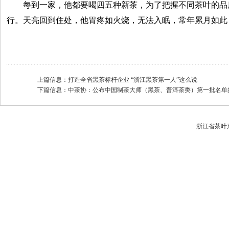
每到一家，他都要喝四五种新茶，为了把握不同茶叶的品
行。天亮回到住处，他胃疼如火烧，无法入眠，常年累月如此
上篇信息：
打造全省黑茶标杆企业 “浙江黑茶第一人”这么说
下篇信息：
中茶协：公布中国制茶大师（黑茶、普洱茶类）第一批名单
浙江省茶叶