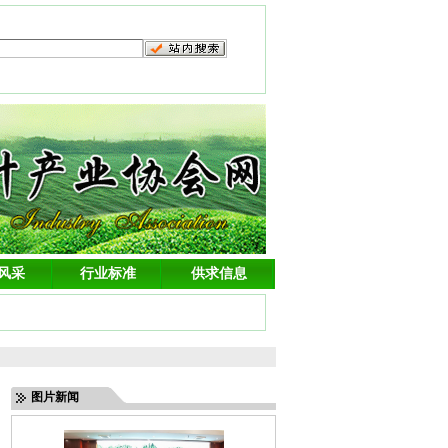
风采
行业标准
供求信息
图片新闻