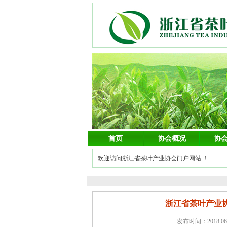
首页
协会概况
协
欢迎访问浙江省茶叶产业协会门户网站 ！
浙江省茶叶产业
发布时间：2018.0