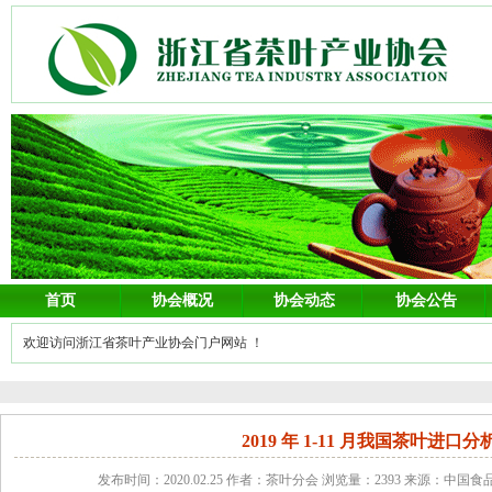
首页
协会概况
协会动态
协会公告
欢迎访问浙江省茶叶产业协会门户网站 ！
2019 年 1-11 月我国茶叶进口分
发布时间：2020.02.25 作者：茶叶分会 浏览量：2393 来源：中