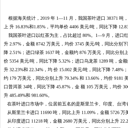
根据海关统计，2019 年 1—11 月，我国茶叶进口 38371 吨
上 升 16.83%和1.85%，平均单价 4406 美元/吨，同比下降 12.
我国茶叶进口以红茶为主，占比超过 80%。1—9 月，进口红茶 
升 2.97%，金额 8742 万美元，均价 3745 美元/吨，同比分别下降
降 2.51%；进口绿茶 1637 吨，金额约 876 万美元，同比分别上升 
价 5354 美元/吨，同比下降 5.32%；进口乌龙茶 1289 吨，金
升 32.23%和 22.34%，均 价 15.002 美元/吨，同比下降 7.4
约 179 万美元，同比分别上升 79.34% 和 13.66%，均价 9181
口普洱茶 34吨，同比下降 45.87%，金 额 105 万美元，均价 3
升 485.49%和 981.60%。
在茶叶进口市场中，位居前五名的是斯里兰卡、印度、台湾
从斯里兰卡进口 11690 吨，同比上升 11.09%，金额 5726 万
从印度进口 11218 吨，金额 2680 万美元，同比分别上升 22.23