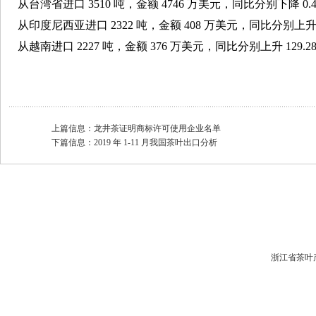
从台湾省进口 3510 吨，金额 4746 万美元，同比分别下降 0.43
从印度尼西亚进口 2322 吨，金额 408 万美元，同比分别上升 26.
从越南进口 2227 吨，金额 376 万美元，同比分别上升 129.28%
上篇信息：
龙井茶证明商标许可使用企业名单
下篇信息：
2019 年 1-11 月我国茶叶出口分析
浙江省茶叶