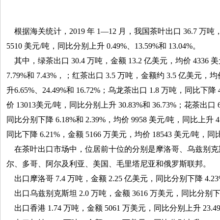
根据海关统计，2019 年 1—12 月，我国茶叶出口 36.7 万吨
5510 美元/吨，同比分别上升 0.49%、13.59%和 13.04%。
其中，绿茶出口 30.4 万吨，金额 13.2 亿美元，均价 4336 
7.79%和 7.43%，；红茶出口 3.5 万吨，金额约 3.5 亿美元，
升6.65%、24.49%和 16.72%；乌龙茶出口 1.8 万吨，同比下降 
价 13013美元/吨，同比分别上升 30.83%和 36.73%；花茶出口 
同比分别下降 6.18%和 2.39%，均价 9958 美元/吨，同比上升 4
同比下降 6.21%，金额 5166 万美元，均价 18543 美元/吨，同比
在茶叶出口市场中，位居前十位的分别是摩洛哥、乌兹别克
尔、多哥、阿尔及利亚、美国、毛里塔尼亚和俄罗斯联邦。
出口摩洛哥 7.4 万吨，金额 2.25 亿美元，同比分别下降 4.23%和
出口乌兹别克斯坦 2.0 万吨，金额 3616 万美元，同比分别下降 1
出口香港 1.74 万吨，金额 5061 万美元，同比分别上升 23.49%