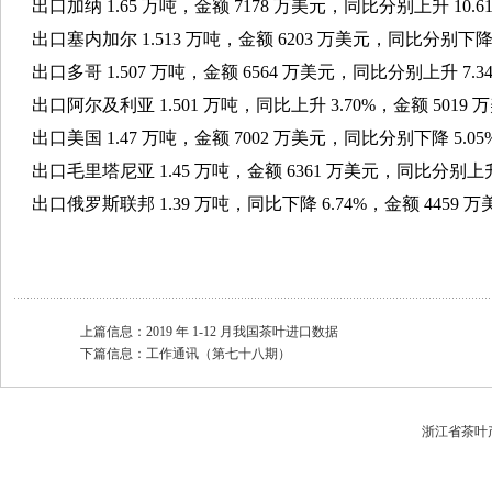
出口加纳 1.65 万吨，金额 7178 万美元，同比分别上升 10.61%
出口塞内加尔 1.513 万吨，金额 6203 万美元，同比分别下降 15
出口多哥 1.507 万吨，金额 6564 万美元，同比分别上升 7.34%
出口阿尔及利亚 1.501 万吨，同比上升 3.70%，金额 5019 
出口美国 1.47 万吨，金额 7002 万美元，同比分别下降 5.05%和
出口毛里塔尼亚 1.45 万吨，金额 6361 万美元，同比分别上升 2
出口俄罗斯联邦 1.39 万吨，同比下降 6.74%，金额 4459 万
上篇信息：
2019 年 1-12 月我国茶叶进口数据
下篇信息：
工作通讯（第七十八期）
浙江省茶叶