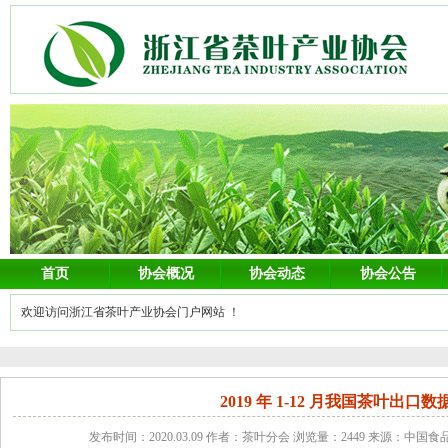
首页
协会概况
协会动态
协会公告
欢迎访问浙江省茶叶产业协会门户网站 ！
2019 年 1-12 月我国茶叶出口数
发布时间：2020.03.09 作者：茶叶分会 浏览量：2449 来源：中