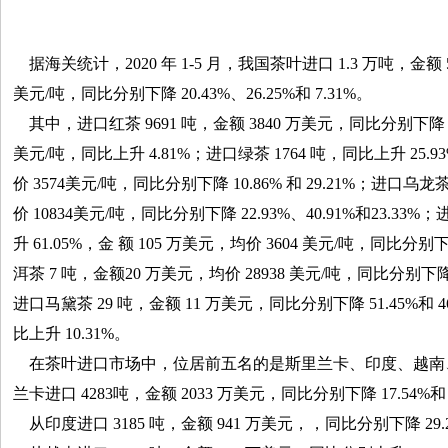
据海关统计，2020 年 1-5 月，我国茶叶进口 1.3 万吨，金额 5
美元/吨，同比分别下降 20.43%、26.25%和 7.31%。
其中，进口红茶 9691 吨，金额 3840 万美元，同比分别下降 26.0
美元/吨，同比上升 4.81%；进口绿茶 1764 吨，同比上升 25.9
价 3574美元/吨，同比分别下降 10.86% 和 29.21%；进口乌龙茶
价 10834美元/吨，同比分别下降 22.93%、40.91%和23.33%
升 61.05%，金 额 105 万美元，均价 3604 美元/吨，同比分别下降
洱茶 7 吨，金额20 万美元，均价 28938 美元/吨，同比分别下降 78
进口马黛茶 29 吨，金额 11 万美元，同比分别下降 51.45%和 46
比上升 10.31%。
在茶叶进口市场中，位居前五名的是斯里兰卡、印度、越南、
兰卡进口 4283吨，金额 2033 万美元，同比分别下降 17.54%和 
从印度进口 3185 吨，金额 941 万美元，，同比分别下降 29.21