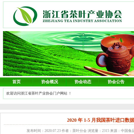
首页
协会概况
协会动态
协会公告
欢迎访问浙江省茶叶产业协会门户网站 ！
2020 年 1-5 月我国茶叶进口数
发布时间：2020.07.23 作者：茶叶分会 浏览量：2315 来源：中