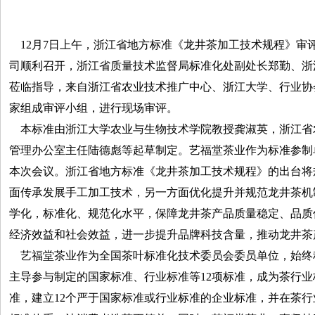
12月7日上午，浙江省地方标准《龙井茶加工技术规程》审
司顺利召开，浙江省质量技术监督局标准化处副处长郑勤、浙
莅临指导，来自浙江省农业技术推广中心、浙江大学、行业协
家组成审评小组，进行现场审评。
本标准由浙江大学农业与生物技术学院教授龚淑英，浙江省
管理办公室主任陆德彪等起草制定。艺福堂茶业作为标准参制
本次会议。浙江省地方标准《龙井茶加工技术规程》的出台将
面传承发展手工加工技术，另一方面优化提升并规范龙井茶机
学化，标准化、规范化水平，保障龙井茶产品质量稳定、品质
经济效益和社会效益，进一步提升品牌科技含量，推动龙井茶
艺福堂茶业作为全国茶叶标准化技术委员会委员单位，始终
主导参与制定的国家标准、行业标准等12项标准，成为茶行
准，建立12个严于国家标准或行业标准的企业标准，并在茶行