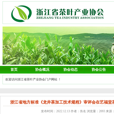
首页
协会概况
协会动态
协会公告
欢迎访问浙江省茶叶产业协会门户网站 ！
浙江省地方标准《龙井茶加工技术规程》审评会在艺福堂
发布时间：2022.12.13 作者：佚名 浏览量：2093 