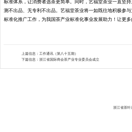
标准体系，让消费者选茶更简单。同时，艺福堂茶业一直坚持
测不出品、无专利不出品。艺福堂茶业将一如既往地积极参与
标准化推广工作，为我国茶产业标准化事业发展助力！让更多
上篇信息：
工作通讯（第八十五期）
下篇信息：
浙江省国际商会茶产业专业委员会成立
浙江省茶叶