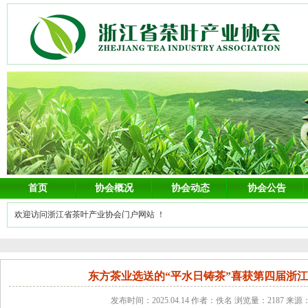
首页
协会概况
协会动态
协会公告
欢迎访问浙江省茶叶产业协会门户网站 ！
东方茶业选送的“平水日铸茶”喜获第四届浙
发布时间：2025.04.14 作者：佚名 浏览量：2187 