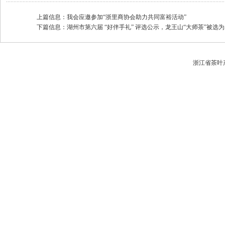
上篇信息：
我会应邀参加“浙里商协会助力共同富裕活动”
下篇信息：
湖州市第六届 “好伴手礼” 评选公示，龙王山“大师茶”被选为..
浙江省茶叶