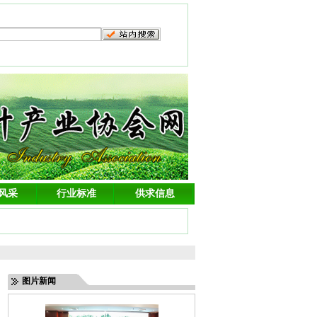
风采
行业标准
供求信息
图片新闻