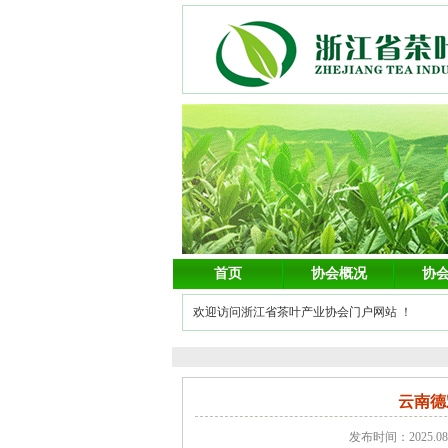
首页
协会概况
协
欢迎访问浙江省茶叶产业协会门户网站 ！
云南德
发布时间：2025.0