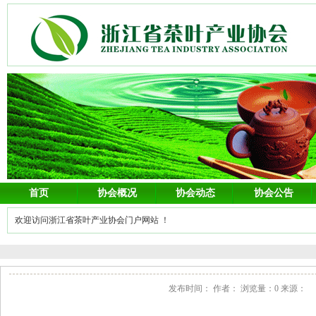
首页
协会概况
协会动态
协会公告
欢迎访问浙江省茶叶产业协会门户网站 ！
发布时间： 作者： 浏览量：0 来源：