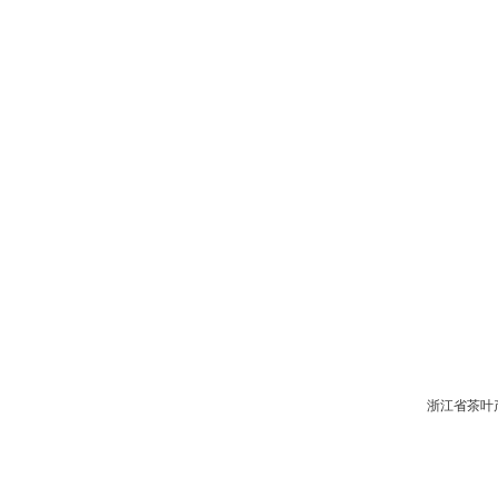
浙江省茶叶