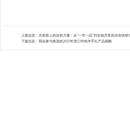
上篇信息：
共富路上的农创力量：从“一市一品”到全链共富的农创优鲜
下篇信息：
我会参与推选的2025年浙江特色伴手礼产品揭晓