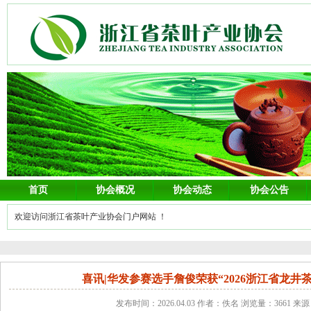
首页
协会概况
协会动态
协会公告
欢迎访问浙江省茶叶产业协会门户网站 ！
喜讯|华发参赛选手詹俊荣获“2026浙江省龙井
发布时间：2026.04.03 作者：佚名 浏览量：3661 