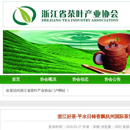
首页
协会概况
协会动态
协会公告
欢迎访问浙江省茶叶产业协会门户网站 ！
浙江好茶·平水日铸香飘杭州国际茶
发布时间：2026.05.27 作者：宋晓 浏览量：2802 