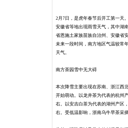
2月7日，是虎年春节后开工第一天
安徽省等地出现雨雪天气，其中湖
省恩施土家族苗族自治州、安徽省安
未来一段时间，南方地区气温较常年
天气。
南方茶园雪中无大碍
本次降雪主要出现在苏南、浙江西
开始萌动。以龙井茶为代表的杭州产
右。以安吉白茶为代表的湖州产区，
右。受低温影响，浙南乌牛早茶采