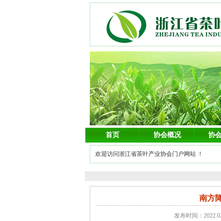
首页
协会概况
协
欢迎访问浙江省茶叶产业协会门户网站 ！
南方
发布时间：2022.