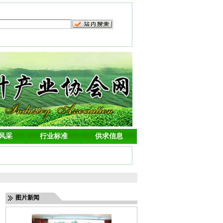
风采
行业标准
供求信息
图片新闻