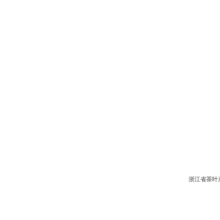
浙江省茶叶